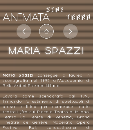
TERRA
MARIA SPAZZI
Maria Spazzi
consegue la laurea in
scenografia nel 1995 all'Accademia di
Belle Arti di Brera di Milano.
Lavora come scenografa dal 1995
firmando l’allestimento di spettacoli di
prosa e lirica per numerose realtà
teatrali (fra cui Piccolo Teatro di Milano,
Teatro La Fenice di Venezia, Grand
Théâtre de Genève, Macerata Opera
Festival, Rof, Landestheater di