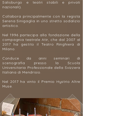
Salisburgo e teatri stabili e privati
nazionali).
Collabora principalmente con la regista
Serena Sinigaglia in uno stretto sodalizio
artistico.
Nel 1996 partecipa alla fondazione della
compagnia teatrale Atir, che dal 2007 al
2017 ha gestito il Teatro Ringhiera di
Milano.
Conduce da anni seminari di
scenografia presso la Scuola
Universitaria Professionale della Svizzera
Italiana di Mendrisio.
Nel 2017 ha vinto il Premio Hystrio Altre
Muse.