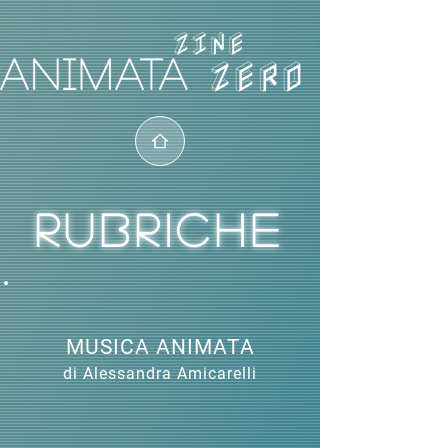
ZERO
RUBRICHE
MUSICA ANIMATA
di Alessandra Amicarelli