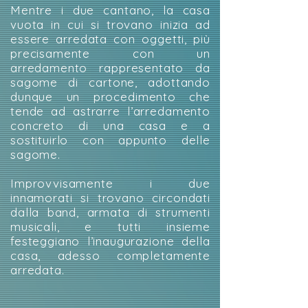
Mentre i due cantano, la casa
vuota in cui si trovano inizia ad
essere arredata con oggetti, più
precisamente con un
arredamento rappresentato da
sagome di cartone, adottando
dunque un procedimento che
tende ad astrarre l’arredamento
concreto di una casa e a
sostituirlo con appunto delle
sagome.
Improvvisamente i due
innamorati si trovano circondati
dalla band, armata di strumenti
musicali, e tutti insieme
festeggiano l’inaugurazione della
casa, adesso completamente
arredata.