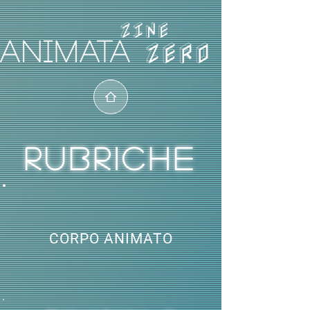
ZERO
RUBRICHE
CORPO ANIMATO