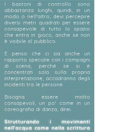
I bastoni di controllo sono
abbastanza lunghi, quindi, in un
modo o nell'altro, devi percepire
diversi metri quadrati per essere
consapevole di tutto lo spazio
che entra in gioco, anche se non
è visibile al pubblico.
E penso che ci sia anche un
rapporto speciale con i compagni
di scena, perché se si è
concentrati solo sulla propria
interpretazione, accadranno degli
incidenti tra le persone.
Bisogna essere molto
consapevoli, un po' come in un
coreografia di danza, direi.
Strutturando i movimenti
nell'acqua come nella scrittura