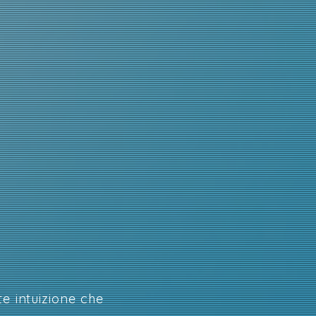
te intuizione che