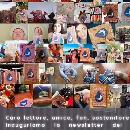
Caro lettore, amico, fan, sostenitor
inauguriamo la newsletter del p