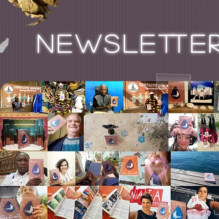
NEWSLETTER