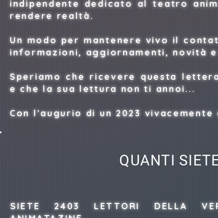
indipendente dedicato al teatro anim
rendere realtà.
Un modo per mantenere vivo il contat
informazioni, aggiornamenti, novità e 
Speriamo che ricevere questa lettera
e che la sua lettura non ti annoi...
Con l'augurio di un 2023 vivacemente
QUANTI SIET
SIETE 2403 LETTORI DELLA VE